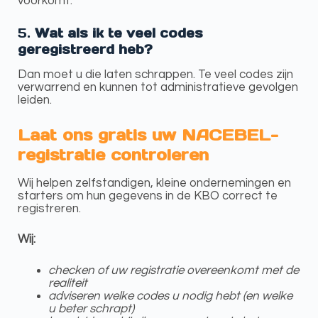
voorkomt.
5.
Wat als ik te veel codes
geregistreerd heb?
Dan moet u die laten schrappen. Te veel codes zijn
verwarrend en kunnen tot administratieve gevolgen
leiden.
Laat ons gratis uw NACEBEL-
registratie controleren
Wij helpen zelfstandigen, kleine ondernemingen en
starters om hun gegevens in de KBO correct te
registreren.
Wij:
checken of uw registratie overeenkomt met de
realiteit
adviseren welke codes u nodig hebt (en welke
u beter schrapt)