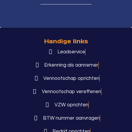
Handige links
Leadservice
Erkenning als aannemer
Vennootschap oprichten
Vennootschap vereffenen
VZW oprichten
BTW nummer aanvragen
Bedrijf oprichten