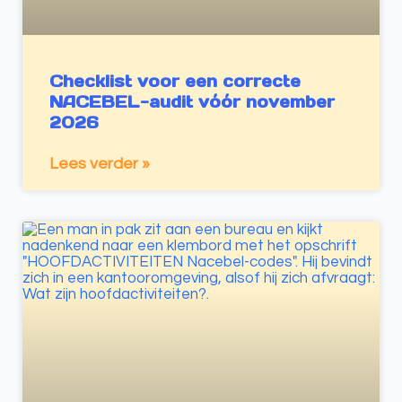
Checklist voor een correcte
NACEBEL-audit vóór november
2026
Lees verder »