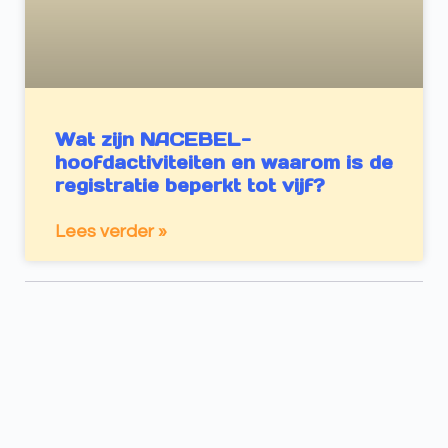
Wat zijn NACEBEL-
hoofdactiviteiten en waarom is de
registratie beperkt tot vijf?
Lees verder »