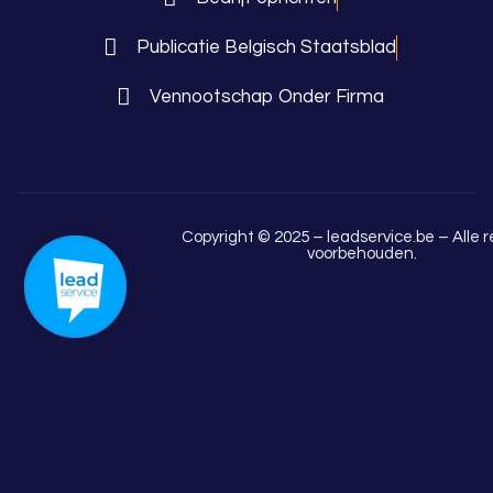
Publicatie Belgisch Staatsblad
Vennootschap Onder Firma
Copyright © 2025 – leadservice.be – Alle 
voorbehouden.