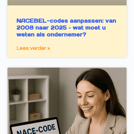
NACEBEL-codes aanpassen: van
2008 naar 2025 – wat moet u
weten als ondernemer?
Lees verder »