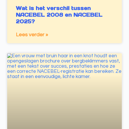
Wat is het verschil tussen
NACEBEL 2008 en NACEBEL
2025?
Lees verder »