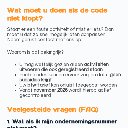
Wat moet u doen als de code
niet klopt?
Staat er een foute activiteit of mist er iets? Dan
moet u dat zo snel mogelijk laten aanpassen.
Neem gerust contact met ons op.
Waarom is dat belangrijk?
U mag wettelijk gezien alleen
activiteiten
uitvoeren die ook geregistreerd staan
Foute codes kunnen ervoor zorgen dat u
geen
subsidies krijgt
Uw
btw-tarief
kan onjuist toegepast worden
Vanaf
november 2026
wordt hierop actief
gecontroleerd
Veelgestelde vragen (FAQ)
1.
Wat als ik mijn ondernemingsnummer