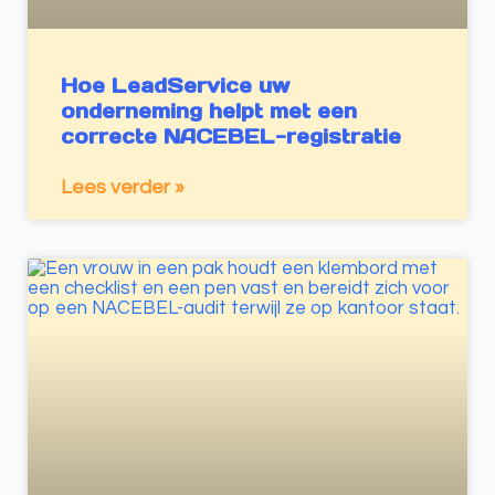
Hoe LeadService uw
onderneming helpt met een
correcte NACEBEL-registratie
Lees verder »